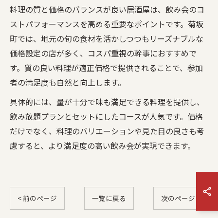
料理の質と価格のバランスが良い居酒屋は、飲み会のコ
ストパフォーマンスを高める重要なポイントです。菊坂
町では、地元の旬の食材を活かしつつもリーズナブルな
価格設定の店が多く、コスパ重視の幹事におすすめで
す。質の良い料理が適正価格で提供されることで、参加
者の満足度も自然と向上します。
具体的には、量が十分で味も満足できる料理を提供し、
飲み放題プランとセットにしたコースが人気です。価格
だけでなく、料理のバリエーションや見た目の良さも考
慮すると、より満足度の高い飲み会が実現できます。
< 前のページ
一覧に戻る
次のページ >