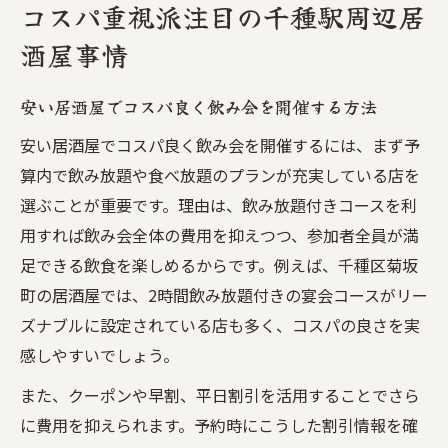
コスパ重視派注目の千種駅周辺居
酒屋事情
安い居酒屋でコスパ良く飲み会を開催する方法
安い居酒屋でコスパ良く飲み会を開催するには、まず予
算内で飲み放題や食べ放題のプランが充実している店を
選ぶことが重要です。理由は、飲み放題付きコースを利
用すれば飲み会全体の費用を抑えつつ、参加者全員が満
足できる飲食を楽しめるからです。例えば、千種区菊坂
町の居酒屋では、2時間飲み放題付きの宴会コースがリー
ズナブルに設定されている店も多く、コスパの良さを実
感しやすいでしょう。
また、クーポンや早割、平日割引を活用することでさら
に費用を抑えられます。予約時にこうした割引情報を確