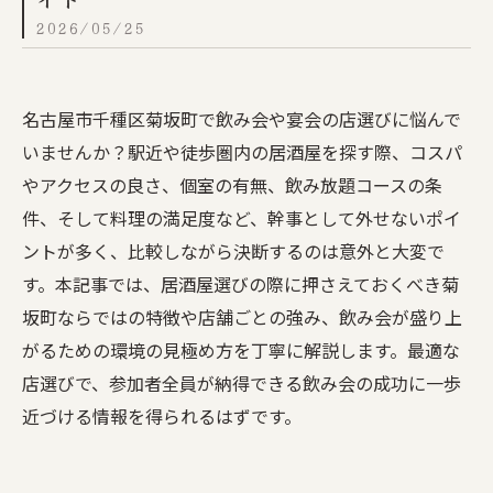
2026/05/25
名古屋市千種区菊坂町で飲み会や宴会の店選びに悩んで
いませんか？駅近や徒歩圏内の居酒屋を探す際、コスパ
やアクセスの良さ、個室の有無、飲み放題コースの条
件、そして料理の満足度など、幹事として外せないポイ
ントが多く、比較しながら決断するのは意外と大変で
す。本記事では、居酒屋選びの際に押さえておくべき菊
坂町ならではの特徴や店舗ごとの強み、飲み会が盛り上
がるための環境の見極め方を丁寧に解説します。最適な
店選びで、参加者全員が納得できる飲み会の成功に一歩
近づける情報を得られるはずです。