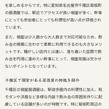
を楽しめるからです。特に愛知県名古屋市千種区菊坂町
の居酒屋では、駅近でアクセスが良い個室が多く、幹事
にとっても参加者にとっても利便性が高い点が評価され
ています。
また、個室は少人数から大人数まで対応可能なため、飲
み会の規模に合わせて柔軟に利用できるのも大きなメリ
ットです。騒がしい店内とは違い、落ち着いた空間で飲
み会を円滑に進めたい幹事にとって、個室完備は欠かせ
ないポイントとなっています。
千種区で個室がある居酒屋の特徴を紹介
千種区の個室居酒屋は、駅徒歩圏内の利便性に加え、和
モダンや洋風など多様な内装で飲み会の雰囲気作りに配
慮している店舗が多いのが特徴です。特に菊坂町周辺の