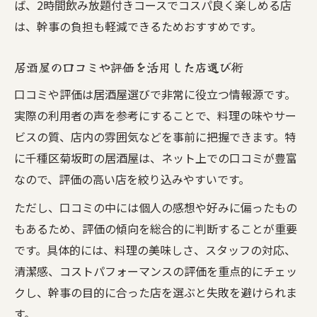
ば、2時間飲み放題付きコースでコスパ良く楽しめる店
は、幹事の負担も軽減できるためおすすめです。
居酒屋の口コミや評価を活用した店選び術
口コミや評価は居酒屋選びで非常に役立つ情報源です。
実際の利用者の声を参考にすることで、料理の味やサー
ビスの質、店内の雰囲気などを事前に把握できます。特
に千種区菊坂町の居酒屋は、ネット上での口コミが豊富
なので、評価の高い店を絞り込みやすいです。
ただし、口コミの中には個人の感想や好みに偏ったもの
もあるため、評価の傾向を総合的に判断することが重要
です。具体的には、料理の美味しさ、スタッフの対応、
清潔感、コストパフォーマンスの評価を重点的にチェッ
クし、幹事の目的に合った店を選ぶと失敗を避けられま
す。