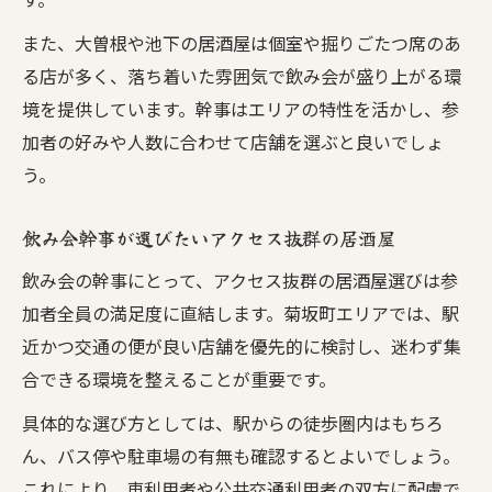
また、大曽根や池下の居酒屋は個室や掘りごたつ席のあ
る店が多く、落ち着いた雰囲気で飲み会が盛り上がる環
境を提供しています。幹事はエリアの特性を活かし、参
加者の好みや人数に合わせて店舗を選ぶと良いでしょ
う。
飲み会幹事が選びたいアクセス抜群の居酒屋
飲み会の幹事にとって、アクセス抜群の居酒屋選びは参
加者全員の満足度に直結します。菊坂町エリアでは、駅
近かつ交通の便が良い店舗を優先的に検討し、迷わず集
合できる環境を整えることが重要です。
具体的な選び方としては、駅からの徒歩圏内はもちろ
ん、バス停や駐車場の有無も確認するとよいでしょう。
これにより、車利用者や公共交通利用者の双方に配慮で