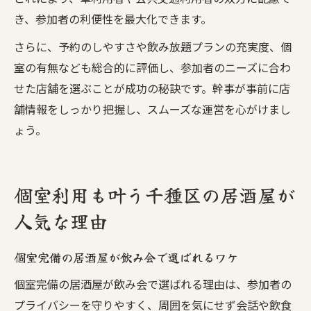
き、参加者の利便性を最大化できます。
さらに、予約のしやすさや飲み放題プランの充実度、個
室の有無なども総合的に評価し、参加者のニーズに合わ
せた店舗を選ぶことが成功の秘訣です。幹事が事前に店
舗情報をしっかり把握し、スムーズな運営を心がけまし
ょう。
個室利用も叶う千種区の居酒屋が
人気な理由
個室完備の居酒屋が飲み会で選ばれるワケ
個室完備の居酒屋が飲み会で選ばれる理由は、参加者の
プライバシーを守りやすく、周囲を気にせず会話や飲食