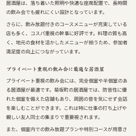
居酒屋は、落ち着いた照明や快適な座席配置で、長時間
の飲み会でも疲れにくい設計となっています。
さらに、飲み放題付きのコースメニューが充実している
店も多く、コスパ重視の幹事に好評です。料理の質も高
く、地元の食材を活かしたメニューが揃うため、参加者
満足度の向上につながっています。
プライベート重視の飲み会に最適な居酒屋
プライベート重視の飲み会には、完全個室や半個室のあ
る居酒屋が最適です。菊坂町の居酒屋では、防音性に優
れた個室を備えた店舗もあり、周囲の音を気にせず会話
を楽しむことができます。これは特に仕事の打ち上げや
親しい友人同士の集まりで重要視されます。
また、個室内での飲み放題プランや特別コースが用意さ