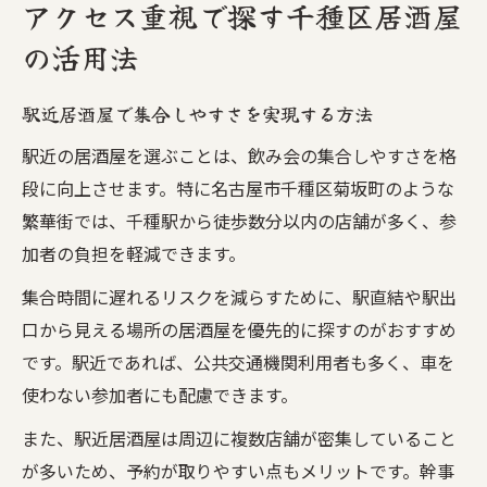
アクセス重視で探す千種区居酒屋
の活用法
駅近居酒屋で集合しやすさを実現する方法
駅近の居酒屋を選ぶことは、飲み会の集合しやすさを格
段に向上させます。特に名古屋市千種区菊坂町のような
繁華街では、千種駅から徒歩数分以内の店舗が多く、参
加者の負担を軽減できます。
集合時間に遅れるリスクを減らすために、駅直結や駅出
口から見える場所の居酒屋を優先的に探すのがおすすめ
です。駅近であれば、公共交通機関利用者も多く、車を
使わない参加者にも配慮できます。
また、駅近居酒屋は周辺に複数店舗が密集していること
が多いため、予約が取りやすい点もメリットです。幹事