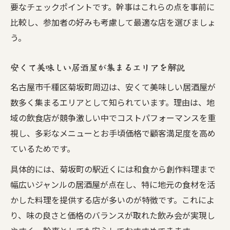
要なチェックポイントです。幹事はこれらの点を事前に
比較し、参加者の好みも考慮して最適な店を選びましょ
う。
安くて美味しい居酒屋が集まるエリアを解説
名古屋市千種区菊坂町周辺は、安くて美味しい居酒屋が
数多く集まるエリアとして知られています。理由は、地
域の飲食店が競争激しい中でコストパフォーマンスを重
視し、多彩なメニューとお手頃価格で顧客満足度を高め
ているためです。
具体的には、菊坂町の駅近くには和食から創作料理まで
幅広いジャンルの居酒屋が点在し、特に地元の食材を活
かした料理を提供する店が多いのが特徴です。これによ
り、味の良さと価格のバランスが取れた飲み会が実現し