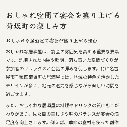
おしゃれ空間で宴会を盛り上げる
菊坂町の楽しみ方
おしゃれな居酒屋で宴会が盛り上がる理由
おしゃれな居酒屋は、宴会の雰囲気を高める重要な要素
です。洗練された内装や照明、落ち着いた空間づくりが
参加者のリラックスと会話の弾みを促します。特に名古
屋市千種区菊坂町の居酒屋では、地域の特色を活かした
デザインが多く、地元の魅力を感じながら楽しい時間を
過ごせます。
また、おしゃれな居酒屋は料理やドリンクの質にもこだ
わりがあり、見た目の美しさや味のバランスが宴会の満
足度を向上させます。例えば、季節の食材を使った創作