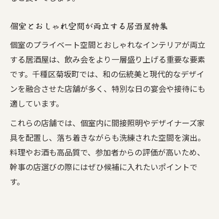
個室とおしゃれ空間が両立する居酒屋特集
個室のプライベート空間とおしゃれなインテリアが両立
する居酒屋は、飲み会をより一層盛り上げる重要な要素
です。千種区菊坂町では、和の伝統美と現代的なデザイ
ンを融合させた店舗が多く、特別な日の宴会や接待にも
適しています。
これらの店舗では、個室内に間接照明やデザイナーズ家
具を配置し、落ち着きながらも洗練された空間を演出。
料理やお酒も高品質で、参加者からの評価が高いため、
幹事の店選びの際にはぜひ候補に入れたいポイントで
す。