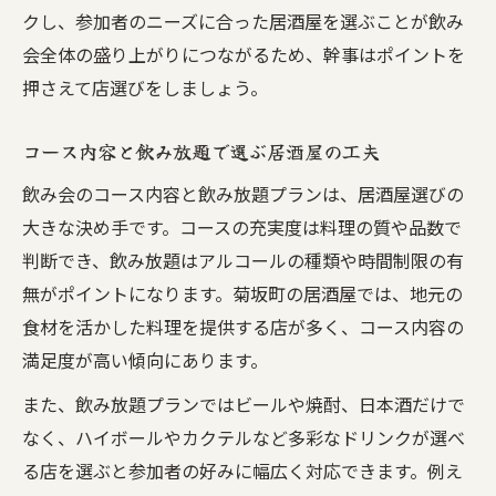
クし、参加者のニーズに合った居酒屋を選ぶことが飲み
会全体の盛り上がりにつながるため、幹事はポイントを
押さえて店選びをしましょう。
コース内容と飲み放題で選ぶ居酒屋の工夫
飲み会のコース内容と飲み放題プランは、居酒屋選びの
大きな決め手です。コースの充実度は料理の質や品数で
判断でき、飲み放題はアルコールの種類や時間制限の有
無がポイントになります。菊坂町の居酒屋では、地元の
食材を活かした料理を提供する店が多く、コース内容の
満足度が高い傾向にあります。
また、飲み放題プランではビールや焼酎、日本酒だけで
なく、ハイボールやカクテルなど多彩なドリンクが選べ
る店を選ぶと参加者の好みに幅広く対応できます。例え