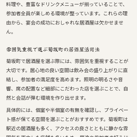
料理や、豊富なドリンクメニューが揃っていることで、
参加者全員が楽しめる環境が整っています。これらの理
由から、宴会の成功におしゃれな居酒屋は欠かせませ
ん。
雰囲気重視で選ぶ菊坂町の居酒屋活用法
菊坂町で居酒屋を選ぶ際には、雰囲気を重視することが
大切です。居心地の良い空間は飲み会の盛り上がりに直
結し、参加者の満足度を高めます。照明の明るさや音
響、席の配置など細部にこだわった店を選ぶことで、自
然と会話が弾む環境を作り出せます。
具体的には、個室や半個室の有無を確認し、プライベー
ト感が保てる空間を選ぶことがおすすめです。菊坂町は
駅近の居酒屋も多く、アクセスの良さとともに静かな雰