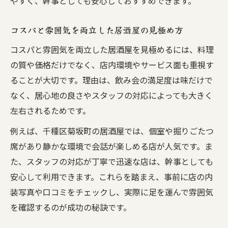
やすく、幹事としても安心しておすすめできます。
コスパと雰囲気を両立した居酒屋の見極め方
コスパと雰囲気を両立した居酒屋を見極めるには、料理
の質や価格だけでなく、店内環境やサービス面も重視す
ることが大切です。理由は、飲み会の満足度は味だけで
なく、居心地の良さやスタッフの対応によっても大きく
左右されるためです。
例えば、千種区菊坂町の居酒屋では、個室や掘りごたつ
席があり静かな環境で会話が楽しめる店が人気です。ま
た、スタッフの対応が丁寧で迅速な店は、幹事としても
安心して利用できます。これらを踏まえ、事前に店の内
装写真や口コミをチェックし、実際に足を運んで雰囲気
を確認するのが成功の秘訣です。