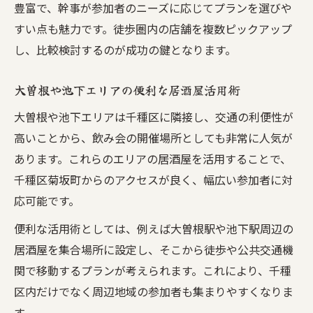
豊富で、幹事が参加者のニーズに応じてプランを選びや
すい点も魅力です。徒歩圏内の店舗を複数ピックアップ
し、比較検討するのが成功の鍵となります。
大曽根や池下エリアの便利な居酒屋活用術
大曽根や池下エリアは千種区に隣接し、交通の利便性が
高いことから、飲み会の開催場所としても非常に人気が
あります。これらのエリアの居酒屋を活用することで、
千種区菊坂町からのアクセスが良く、幅広い参加者に対
応可能です。
便利な活用術としては、例えば大曽根駅や池下駅周辺の
居酒屋を集合場所に設定し、そこから徒歩や公共交通機
関で移動するプランが考えられます。これにより、千種
区内だけでなく周辺地域の参加者も集まりやすくなりま
す。