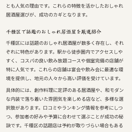
とも人気の理由です。これらの特徴を活かしたおしゃれ
居酒屋選びが、成功のカギとなります。
千種区で話題のおしゃれ居酒屋を厳選紹介
千種区には話題のおしゃれ居酒屋が数多く存在し、それ
ぞれに特色があります。駅から徒歩圏内でアクセスしや
すく、コスパの良い飲み放題コースや個室完備の店舗が
特に人気です。これらの店舗は宴会や飲み会に最適な環
境を提供し、地元の人々から高い評価を受けています。
具体的には、創作料理に定評のある居酒屋や、和モダン
な内装で落ち着いた雰囲気を楽しめる店など、多様な選
択肢があります。口コミやランキング情報を参考にしつ
つ、参加者の好みや予算に合わせて選ぶことが成功の秘
訣です。千種区の話題店は予約が取りづらい場合もある