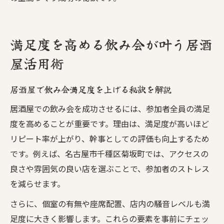
満足度を高める飲み会が叶う居酒
屋活用術
居酒屋で飲み会満足度を上げる秘訣を解説
居酒屋での飲み会を成功させるには、参加者全員の満足
度を高めることが重要です。理由は、満足度が高いほど
リピート率が上がり、幹事としての評価も向上するため
です。例えば、名古屋市千種区菊坂町では、アクセスの
良さや雰囲気の良い店を選ぶことで、参加者のストレス
を減らせます。
さらに、個室の有無や座席配置、店内の騒音レベルも満
足度に大きく影響します。これらの要素を事前にチェッ