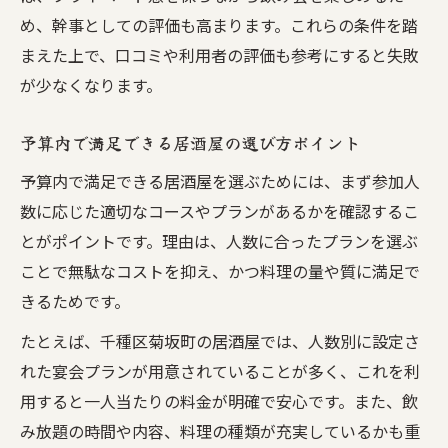
め、幹事としての評価も高まります。これらの条件を踏
まえた上で、口コミや利用者の評価も参考にすると失敗
が少なくなります。
予算内で満足できる居酒屋の選び方ポイント
予算内で満足できる居酒屋を選ぶためには、まず参加人
数に応じた適切なコースやプランがあるかを確認するこ
とがポイントです。理由は、人数に合ったプランを選ぶ
ことで無駄なコストを抑え、かつ料理の量や質に満足で
きるためです。
たとえば、千種区菊坂町の居酒屋では、人数別に設定さ
れた宴会プランが用意されていることが多く、これを利
用すると一人当たりの料金が明確で安心です。また、飲
み放題の時間や内容、料理の種類が充実しているかも重