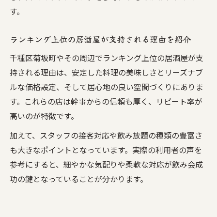
す。
ランキング上位の居酒屋が支持される理由を紹介
千種区菊坂町やその周辺でランキング上位の居酒屋が支
持される理由は、安定した料理の美味しさとリーズナブ
ルな価格設定、そして居心地の良い空間づくりにありま
す。これらの店は幹事からの信頼も厚く、リピート率が
高いのが特徴です。
加えて、スタッフの接客対応や飲み放題の種類の豊富さ
も大きなポイントとなっています。実際の利用者の声を
参考にすると、細やかな気配りや柔軟な対応が飲み会成
功の鍵となっていることが分かります。