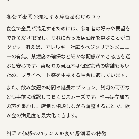
宴会で全員が満足する居酒屋利用のコツ
宴会で全員が満足するためには、参加者の好みや要望を
できるだけ把握し、それに合った居酒屋を選ぶことがコ
ツです。例えば、アレルギー対応やベジタリアンメニュ
ーの有無、禁煙席の確保など細かな配慮ができる店を選
ぶと安心です。菊坂町の居酒屋は個室完備の店舗も多い
ため、プライベート感を重視する場合に適しています。
また、飲み放題の時間や延長オプション、貸切の可否な
ども事前に確認しておくとスムーズです。幹事は参加者
の声を集約し、店側と相談しながら調整することで、飲
み会の満足度を最大化できます。
料理と価格のバランスが良い居酒屋の特徴