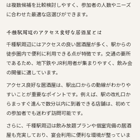
は複数候補を比較検討しやすく、参加者の人数やニーズ
に合わせた最適な店選びができます。
千種駅周辺のアクセス良好な居酒屋とは
千種駅周辺にはアクセスの良い居酒屋が多く、駅からの
徒歩圏内で便利に利用できる点が特徴です。交通の要所
であるため、地下鉄やJR利用者が集まりやすく、飲み会
の開催に適しています。
アクセス良好な居酒屋は、駅出口からの動線がわかりや
すいことが重要なポイントです。例えば、駅の改札口か
らまっすぐ進んで数分以内に到着できる店舗は、初めて
の参加者でも迷わず訪問可能です。
さらに、千種駅周辺は飲み放題プランや個室完備の居酒
屋も充実しており、宴会利用に便利な環境が整っていま