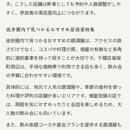
す。こうした店舗は幹事としても予約や人数調整がしや
すく、参加者の満足度向上につながります。
徒歩圏内で見つかるおすすめ居酒屋特集
徒歩圏内で見つかるおすすめの居酒屋は、アクセスの良
さだけでなく、コスパや料理の質、個室の有無など多角
的に選択基準を持って探すことが大切です。千種区菊坂
町周辺は、手頃な価格帯で利用できる店も多く、飲み会
の予算に合わせやすい環境です。
具体的には、地元で人気の居酒屋や、季節の食材を使っ
た料理が評判の店舗が多いエリアです。個室完備の店で
は、周囲を気にせずゆったりと会話を楽しめるため、大
人数の飲み会にも向いています。
また、飲み放題コースや宴会プランを提供する居酒屋も