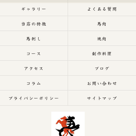
ギャラリー
よくある質問
当店の特徴
馬肉
馬刺し
焼肉
コース
創作料理
アクセス
ブログ
コラム
お問い合わせ
プライバシーポリシー
サイトマップ