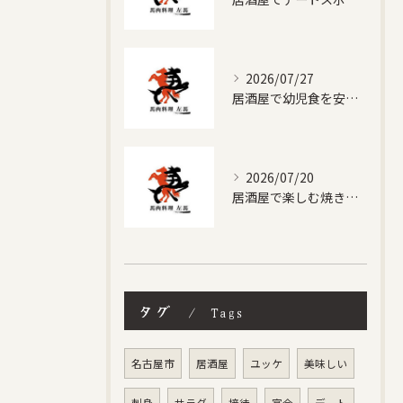
2026/07/27
居酒屋で幼児食を安心して楽しむためのキッズルーム活用と選び方ガイド
2026/07/20
居酒屋で楽しむ焼きそばの魅力と千種区稲舟通のディープな夜時間
タグ
Tags
名古屋市
居酒屋
ユッケ
美味しい