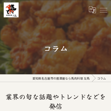
コラム
愛知県名古屋市の居酒屋なら馬肉料理 左馬
コラム
業界の旬な話題やトレンドなどを
発信