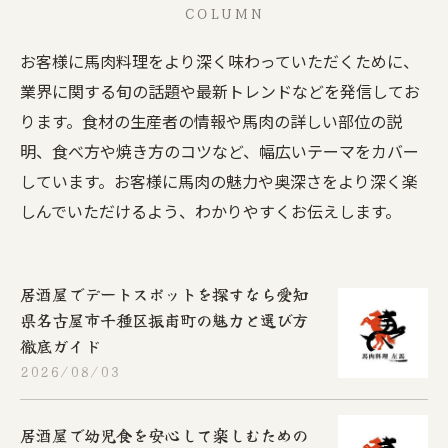
COLUMN
お客様に馬肉料理をより深く味わっていただくために、
業界に関する旬の話題や最新トレンドなどを発信してお
ります。食材の生産者の情報や馬肉の詳しい部位の説
明、食べ方や焼き方のコツなど、幅広いテーマをカバー
しています。お客様に馬肉の魅力や奥深さをより深く楽
しんでいただけるよう、わかりやすくお伝えします。
居酒屋でデートスポットを探すなら愛知
県名古屋市千種区振甫町の魅力と選び方
徹底ガイド
2026/08/03
居酒屋で幼児食を安心して楽しむための