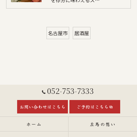
を存分に味わえるス…
名古屋市
居酒屋
052-753-7333
お問い合わせはこちら
ご予約はこちら
ホーム
左馬の想い