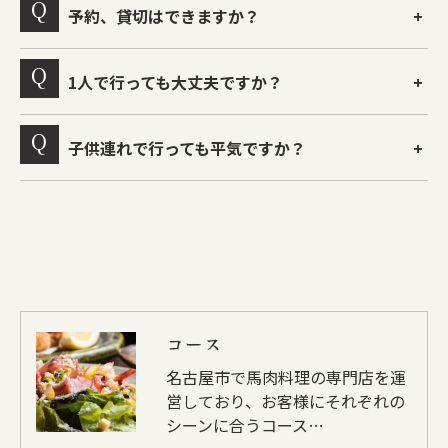
予約、貸切はできますか？
1人で行っても大丈夫ですか？
子供連れで行っても平気ですか？
コース
名古屋市で馬肉料理の専門店を運
営しており、お客様にそれぞれの
シーンに合うコース…