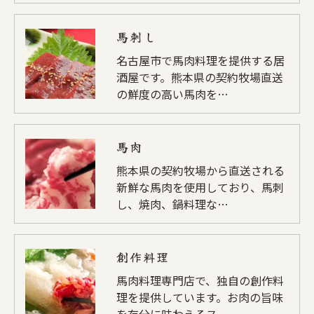
馬刺し
名古屋市で馬肉料理を提供する居
酒屋です。熊本県の契約牧場直送
の鮮度の高い馬肉を…
馬肉
熊本県の契約牧場から直送される
新鮮な馬肉を使用しており、馬刺
し、焼肉、鍋料理な…
創作料理
馬肉料理専門店で、独自の創作料
理を提供しています。お肉の旨味