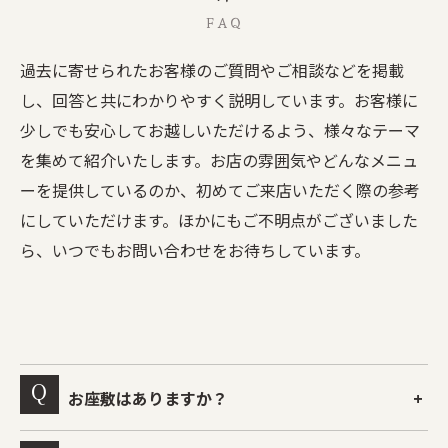
FAQ
過去に寄せられたお客様のご質問やご相談などを掲載
し、回答と共にわかりやすく説明しています。お客様に
少しでも安心してお越しいただけるよう、様々なテーマ
を集めて紹介いたします。お店の雰囲気やどんなメニュ
ーを提供しているのか、初めてご来店いただく際の参考
にしていただけます。ほかにもご不明点がございました
ら、いつでもお問い合わせをお待ちしています。
お座敷はありますか？