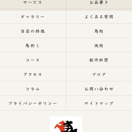
サービス
お品書き
ギャラリー
よくある質問
当店の特徴
馬肉
馬刺し
焼肉
コース
創作料理
アクセス
ブログ
コラム
お問い合わせ
プライバシーポリシー
サイトマップ