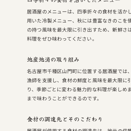
居酒屋のメニューは、四季折々の食材を活か
用いた冷製メニュー、秋には豊富なきのこを
の持つ風味を最大限に引き出すため、新鮮さ
料理をぜひ味わってください。
地産地消の取り組み
名古屋市千種区山門町に位置する居酒屋では
漁師を支援し、食材の鮮度と風味を最大限に
り、季節ごとに変わる魅力的な料理が楽しめ
まで味わうことができるのです。
食材の調達先とそのこだわり
居酒屋が使用する食材の調達先は、地元の信