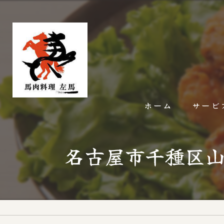
ホーム
サービ
名古屋市千種区