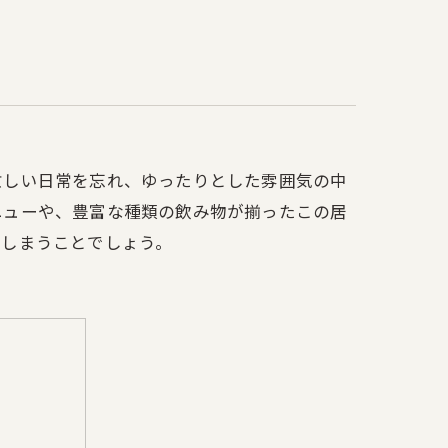
創作料理
忙しい日常を忘れ、ゆったりとした雰囲気の中
ニューや、豊富な種類の飲み物が揃ったこの居
てしまうことでしょう。