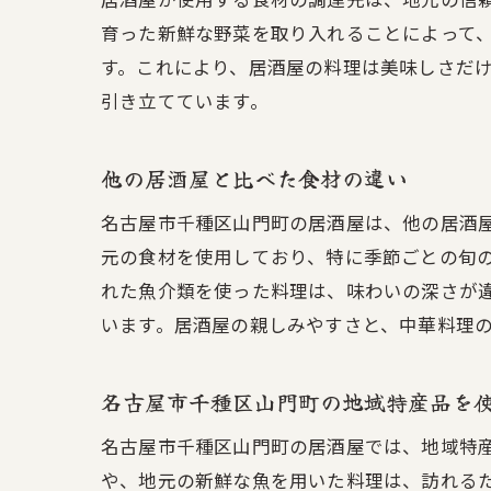
育った新鮮な野菜を取り入れることによって
す。これにより、居酒屋の料理は美味しさだ
引き立てています。
他の居酒屋と比べた食材の違い
名古屋市千種区山門町の居酒屋は、他の居酒
元の食材を使用しており、特に季節ごとの旬
れた魚介類を使った料理は、味わいの深さが
います。居酒屋の親しみやすさと、中華料理
名古屋市千種区山門町の地域特産品を
名古屋市千種区山門町の居酒屋では、地域特
や、地元の新鮮な魚を用いた料理は、訪れる