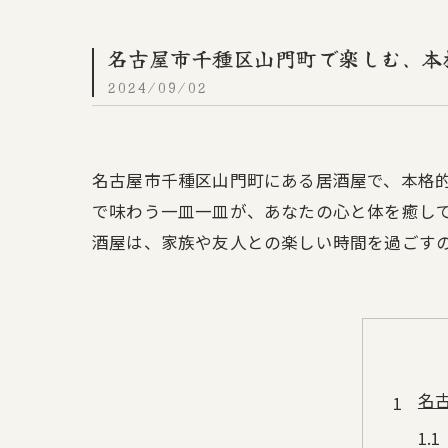
名古屋市千種区山門町で楽しむ、本
2024/09/02
名古屋市千種区山門町にある居酒屋で、本格
で味わう一皿一皿が、あなたの心と体を癒し
酒屋は、家族や友人との楽しい時間を過ごす
名