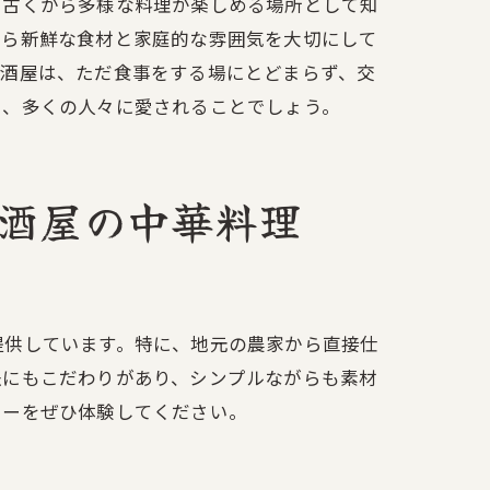
、古くから多様な料理が楽しめる場所として知
から新鮮な食材と家庭的な雰囲気を大切にして
居酒屋は、ただ食事をする場にとどまらず、交
料理
ら、多くの人々に愛されることでしょう。
酒屋の中華料理
提供しています。特に、地元の農家から直接仕
法にもこだわりがあり、シンプルながらも素材
ニーをぜひ体験してください。