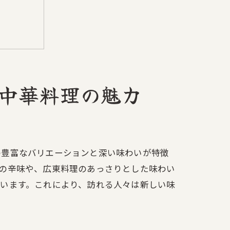
中華料理の魅力
の豊富なバリエーションと深い味わいが特徴
の辛味や、広東料理のあっさりとした味わい
います。これにより、訪れる人々は新しい味
中華料理