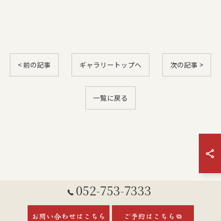
< 前の記事
ギャラリートップへ
次の記事 >
一覧に戻る
052-753-7333
お問い合わせはこちら
ご予約はこちら