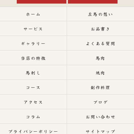
ホーム
左馬の想い
サービス
お品書き
ギャラリー
よくある質問
当店の特徴
馬肉
馬刺し
焼肉
コース
創作料理
アクセス
ブログ
コラム
お問い合わせ
プライバシーポリシー
サイトマップ